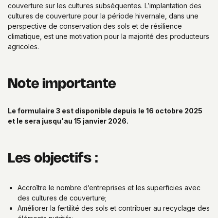
couverture sur les cultures subséquentes. L’implantation des
cultures de couverture pour la période hivernale, dans une
perspective de conservation des sols et de résilience
climatique, est une motivation pour la majorité des producteurs
agricoles.
Note importante
Le formulaire 3 est disponible depuis le 16 octobre 2025
et le sera jusqu'au 15 janvier 2026.
Les objectifs :
Accroître le nombre d’entreprises et les superficies avec
des cultures de couverture;
Améliorer la fertilité des sols et contribuer au recyclage des