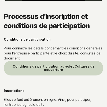
Processus d'inscription et
conditions de participation
Conditions de participation
Pour connaître les détails concernant les conditions générales
pour l’entreprise participante et le choix du site, consultez ce
document :
Conditions de participation au volet Cultures de
couverture
Inscriptions
Elles se font entièrement en ligne. Ainsi, pour participer,
l’entreprise agricole doit :