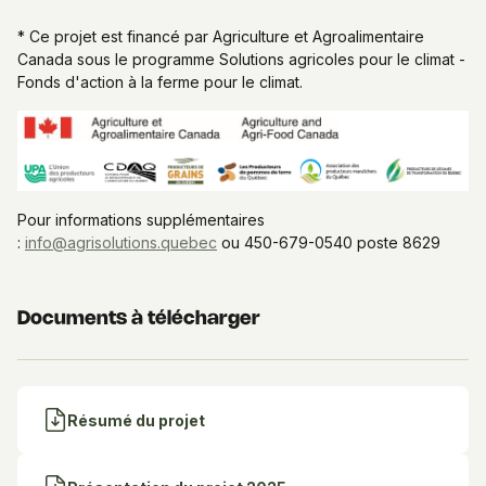
* Ce projet est financé par Agriculture et Agroalimentaire
Canada sous le programme Solutions agricoles pour le climat -
Fonds d'action à la ferme pour le climat.
Pour informations supplémentaires
:
info@agrisolutions.quebec
ou 450-679-0540 poste 8629
Documents à télécharger
Résumé du projet