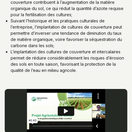
couverture contribuent à l’augmentation de la matière
organique du sol, ce qui réduit la quantité d’azote requise
pour la fertilisation des cultures;
Suivant l’historique et les pratiques culturales de
l’entreprise, l’implantation de cultures de couverture peut
permettre d’inverser une tendance de diminution du taux
de matière organique, voire favoriser la séquestration du
carbone dans les sols;
L’implantation des cultures de couverture et intercalaires
permet de réduire considérablement les risques d’érosion
des sols en toute saison, favorisant la protection de la
qualité de l’eau en milieu agricole.