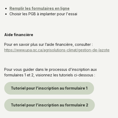
Remplir les formulaires en ligne
Choisir les PGB à implanter pour l'essai
Aide financière
Pour en savoir plus sur l’aide financière, consulter :
https://www.upa.qc.ca/agrisolutions-climat/gestion-de-lazote
Pour vous guider dans le processus d'inscription aux
formulaires 1 et 2, visionnez les tutoriels ci-dessous :
Tutoriel pour l'inscription au formulaire 1
Tutoriel pour l'inscription au formulaire 2