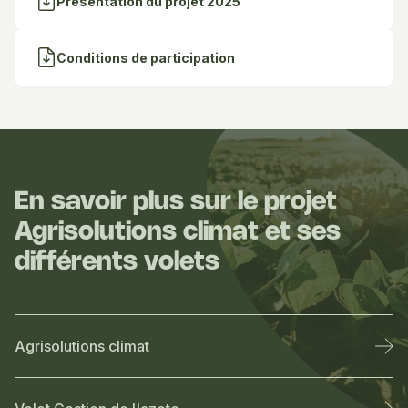
Présentation du projet 2025
Conditions de participation
En savoir plus sur le projet
Agrisolutions climat et ses
différents volets
Agrisolutions climat