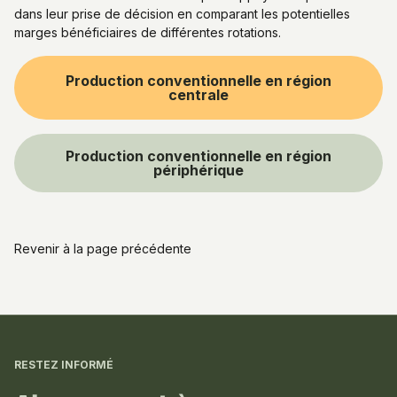
dans leur prise de décision en comparant les potentielles
marges bénéficiaires de différentes rotations.
Production conventionnelle en région
centrale
Production conventionnelle en région
périphérique
Revenir à la page précédente
Informations
complémentaires
RESTEZ INFORMÉ