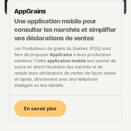
AppGrains
Une application mobile pour
consulter les marchés et simplifier
vos déclarations de ventes
Les Producteurs de grains du Québec (PGQ) sont
fiers de proposer
AppGrains
à leurs producteurs
membres ! Cette
application mobile
leur permet de
suivre en direct l’évolution des marchés et de
remplir leurs déclarations de ventes de façon simple
et rapide, directement avec leur téléphone
intelligent ou leur tablette.
En savoir plus