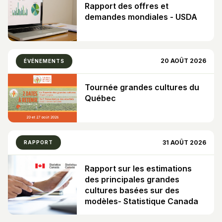
Rapport des offres et
demandes mondiales - USDA
20 AOÛT 2026
ÉVÉNEMENTS
Tournée grandes cultures du
Québec
31 AOÛT 2026
RAPPORT
Rapport sur les estimations
des principales grandes
cultures basées sur des
modèles- Statistique Canada