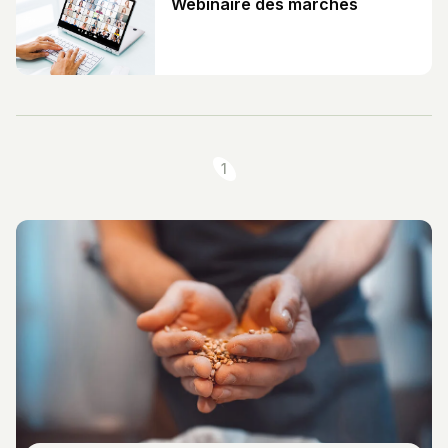
Webinaire des marchés
1