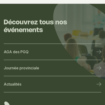
Découvrez tous nos
événements
AGA des PGQ
Journée provinciale
Actualités