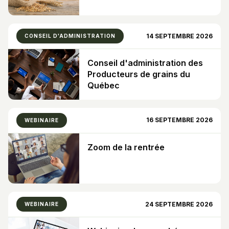
14 SEPTEMBRE 2026
CONSEIL D'ADMINISTRATION
Conseil d'administration des
Producteurs de grains du
Québec
16 SEPTEMBRE 2026
WEBINAIRE
Zoom de la rentrée
24 SEPTEMBRE 2026
WEBINAIRE