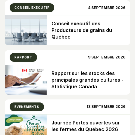
4 SEPTEMBRE 2026
CONSEIL EXÉCUTIF
Conseil exécutif des
Producteurs de grains du
Québec
9 SEPTEMBRE 2026
RAPPORT
Rapport sur les stocks des
principales grandes cultures -
Statistique Canada
13 SEPTEMBRE 2026
ÉVÉNEMENTS
Journée Portes ouvertes sur
les fermes du Québec 2026