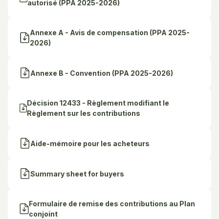
autorisé (PPA 2025-2026)
Annexe A - Avis de compensation (PPA 2025-
2026)
Annexe B - Convention (PPA 2025-2026)
Décision 12433 - Règlement modifiant le
Règlement sur les contributions
Aide-mémoire pour les acheteurs
Summary sheet for buyers
Formulaire de remise des contributions au Plan
conjoint