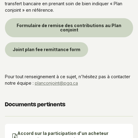
transfert bancaire en prenant soin de bien indiquer « Plan
conjoint » en référence.
Formulaire de remise des contributions au Plan
conjoint
Joint plan fee remittance form
Pour tout renseignement à ce sujet, n'hésitez pas à contacter
notre équipe :
planconjoint@pgq.ca
Documents pertinents
Accord sur la participation d'un acheteur