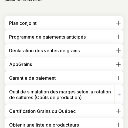
Plan conjoint
Programme de paiements anticipés
Déclaration des ventes de grains
AppGrains
Garantie de paiement
Outil de simulation des marges selon la rotation
de cultures (Coûts de production)
Certification Grains du Québec
Obtenir une liste de producteurs