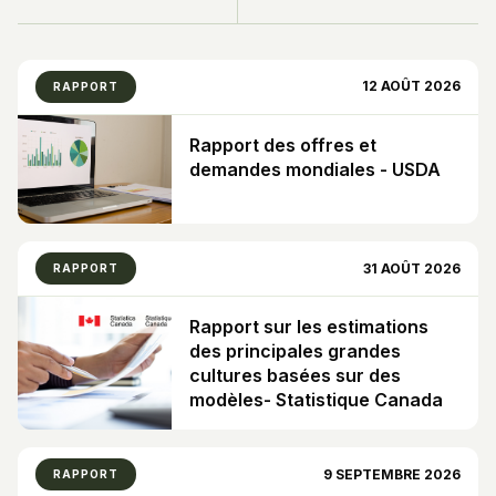
12 AOÛT 2026
RAPPORT
Rapport des offres et
demandes mondiales - USDA
31 AOÛT 2026
RAPPORT
Rapport sur les estimations
des principales grandes
cultures basées sur des
modèles- Statistique Canada
9 SEPTEMBRE 2026
RAPPORT