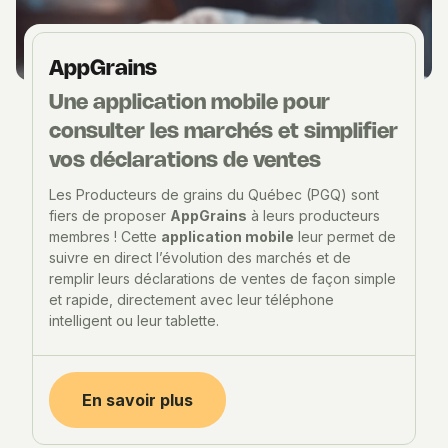
AppGrains
Une application mobile pour
consulter les marchés et simplifier
vos déclarations de ventes
Les Producteurs de grains du Québec (PGQ) sont
fiers de proposer
AppGrains
à leurs producteurs
membres ! Cette
application mobile
leur permet de
suivre en direct l’évolution des marchés et de
remplir leurs déclarations de ventes de façon simple
et rapide, directement avec leur téléphone
intelligent ou leur tablette.
En savoir plus