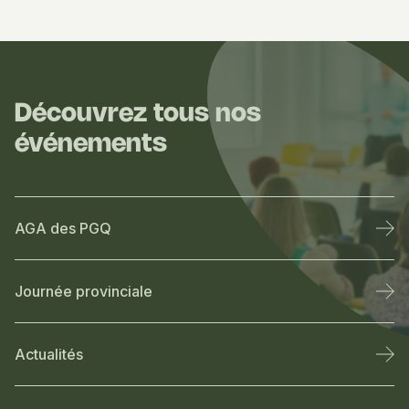
Découvrez tous nos
événements
AGA des PGQ
Journée provinciale
Actualités