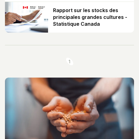
Rapport sur les stocks des
principales grandes cultures -
Statistique Canada
1