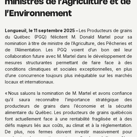
ministres de l’Agriculture et de
l’Environnement
Longueuil, le 11 septembre 2025 –
Les Producteurs de grains
du Québec (PGQ) félicitent M. Donald Martel pour sa
nomination à titre de ministre de l’Agriculture, des Pêcheries et
de l’Alimentation. Les PGQ voient d’un bon œil leur
collaboration future avec M. Martel dans le développement de
mesures structurantes permettant de faire face à des
conditions climatiques et sociales exceptionnelles, en plus
d’une concurrence toujours plus inéquitable sur les marchés
locaux et internationaux.
« Nous saluons la nomination de M. Martel et avons confiance
qu’il saura reconnaître l’importance stratégique des
producteurs de grains dans l’économie et la sécurité
alimentaire du Québec. Les producteurs de grains québécois
font actuellement face à une rentabilité fragilisée et à des
défis majeurs liés aux coûts, au climat et à la réglementation.
De plus, nos fermes doivent investir massivement pour