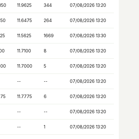
350
11.9625
344
07/08/2026 13:20
850
11.6475
264
07/08/2026 13:20
225
11.5625
1669
07/08/2026 13:30
100
11.7100
8
07/08/2026 13:20
000
11.7000
5
07/08/2026 13:20
--
--
07/08/2026 13:20
775
11.7775
6
07/08/2026 13:20
--
--
07/08/2026 13:20
--
1
07/08/2026 13:20