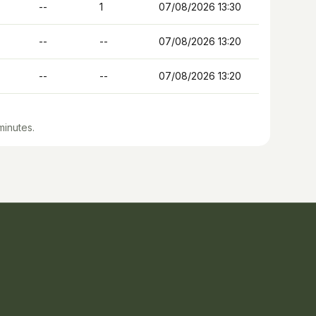
--
1
07/08/2026 13:30
--
--
07/08/2026 13:20
--
--
07/08/2026 13:20
minutes.