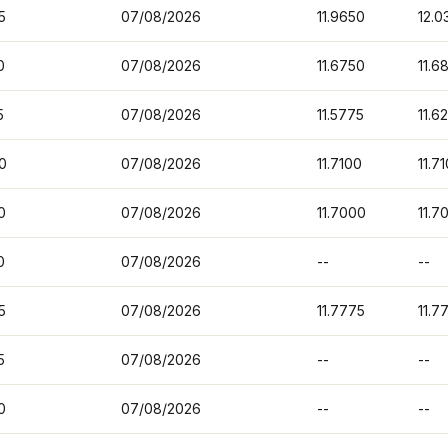
5
07/08/2026
11.9650
12.0
0
07/08/2026
11.6750
11.6
5
07/08/2026
11.5775
11.6
0
07/08/2026
11.7100
11.7
0
07/08/2026
11.7000
11.7
0
07/08/2026
--
--
5
07/08/2026
11.7775
11.7
5
07/08/2026
--
--
0
07/08/2026
--
--