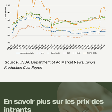
Source:
USDA, Department of Ag Market News,
Illinois
Production Cost Report
En savoir plus sur les prix des
intrants