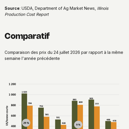
Source
: USDA, Department of Ag Market News,
Illinois
Production Cost Report
Comparatif
Comparaison des prix du 24 juillet 2026 par rapport à la même
semaine l'année précédente