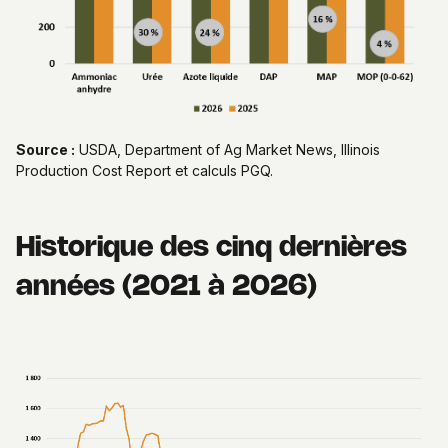
Source :
USDA, Department of Ag Market News, Illinois
Production Cost Report et calculs PGQ.
Historique des cinq dernières
années (2021 à 2026)