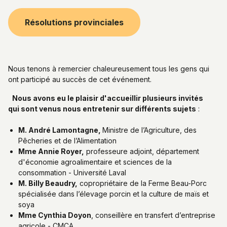
Résolutions provinciales
Nous tenons à remercier chaleureusement tous les gens qui
ont participé au succès de cet événement.
Nous avons eu le plaisir d'accueillir plusieurs invités
qui sont venus nous entretenir sur différents sujets
:
M. André Lamontagne,
Ministre de l’Agriculture, des
Pêcheries et de l’Alimentation
Mme Annie Royer,
professeure adjoint, département
d'économie agroalimentaire et sciences de la
consommation - Université Laval
M. Billy Beaudry,
copropriétaire de la Ferme Beau-Porc
spécialisée dans l’élevage porcin et la culture de maïs et
soya
Mme Cynthia Doyon
, conseillère en transfert d’entreprise
agricole - CMCA