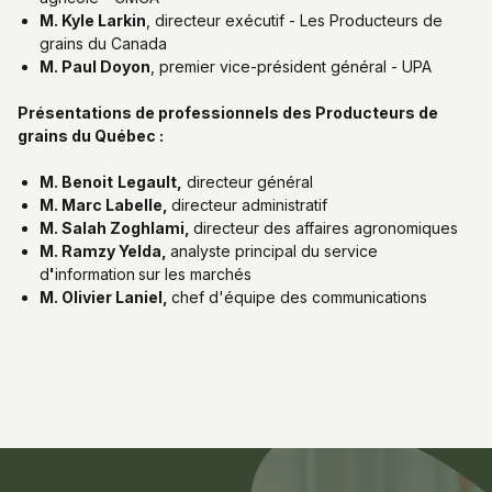
M. Kyle Larkin
, directeur exécutif -
Les Producteurs de
grains du Canada
M. Paul Doyon
, premier vice-président général - UPA
Présentations de professionnels des Producteurs de
grains du Québec :
M. Benoit
Legault,
directeur général
M. Marc Labelle,
directeur administratif
M. Salah Zoghlami,
directeur des affaires agronomiques
M. Ramzy Yelda,
analyste principal du service
d
'
information
sur les marchés
M. Olivier Laniel,
chef d'équipe des communications