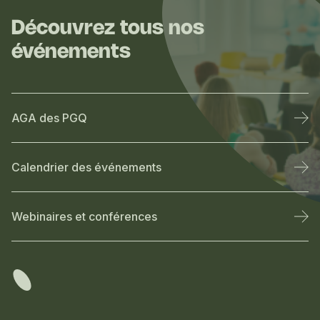
Découvrez tous nos
événements
AGA des PGQ
Calendrier des événements
Webinaires et conférences