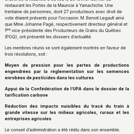
restaurant les Portes de la Mauricie à Yamachiche. Une
trentaine de personnes, dont 27 producteurs avec droit de
vote étaient présents pour l’occasion. M. Benoit Legault ainsi
que Mme Johanne Pagé, respectivement directeur général et
ère
1
vice-présidente des Producteurs de Grains du Québec
(PGQ), ont présenté les dossiers d’actualité.
Les membres réunis se sont également montrés en faveur de
trois résolutions, soit :
Moyen de pression pour les pertes de productions
engendrées par la règlementation sur les semences
enrobées de pesticides dans les cultures
Appui de la Confédération de l’UPA dans le dossier de la
tarification carbone
Réduction des impacts nuisibles du tracé du train à
grande vitesse sur les milieux agricoles, ruraux et les
entreprises agricoles
Le conseil d’administration a été réélu dans son ensemble.