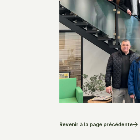
Revenir à la page précédente