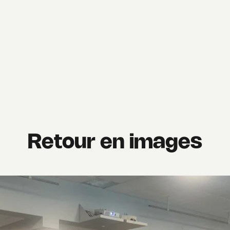
Retour en images