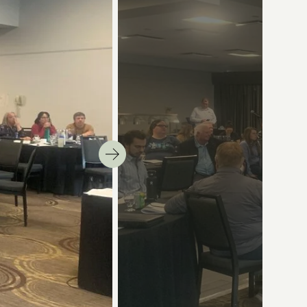
Suivant