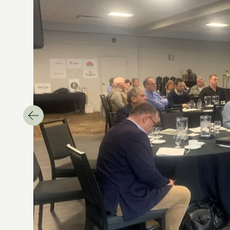
Précédent