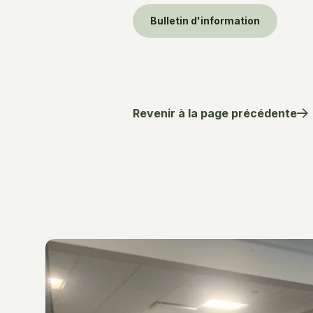
Bulletin d'information
Revenir à la page précédente