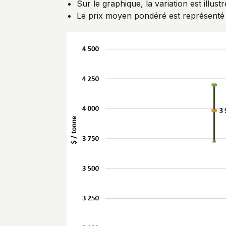
Sur le graphique, la variation est illu
Le prix moyen pondéré est représenté p