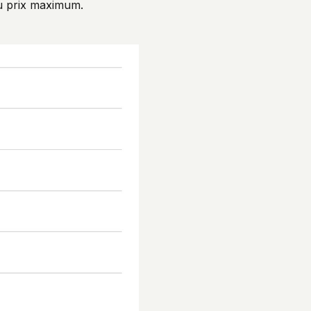
’au prix maximum.