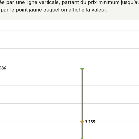
strée par une ligne verticale, partant du prix minimum jusqu
ar le point jaune auquel on affiche la valeur.