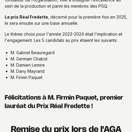
sein de la production et parmi les membres des PGQ.
Le prix Réal Fredette
, décerné pour la première fois en 2025,
le sera ensuite sur une base annuelle.
Le thème choisi pour l'année 2023-2024 était l'implication et
l'engagement. Les 5 candidats au prix étaient les suivants:
M. Gabriel Beauregard
M. Germain Chabot
M. Damien Lemire
M. Dany Mayrand
M. Firmin Paquet
Félicitations à M. Firmin Paquet, premier
lauréat du Prix Réal Fredette !
Remise du prix lors de l'AGA