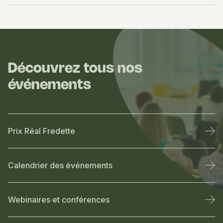
Découvrez tous nos
événements
Prix Réal Fredette
Calendrier des événements
Webinaires et conférences