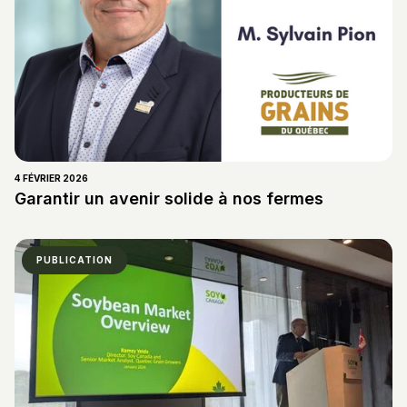
4 FÉVRIER 2026
Garantir un avenir solide à nos fermes
PUBLICATION