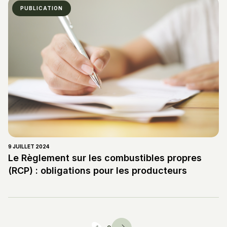
PUBLICATION
9 JUILLET 2024
Le Règlement sur les combustibles propres
(RCP) : obligations pour les producteurs