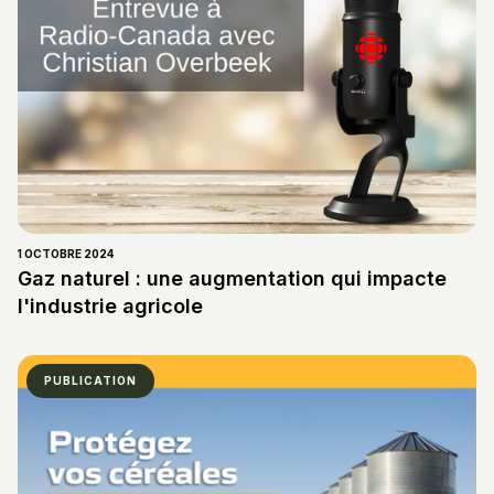
1 OCTOBRE 2024
Gaz naturel : une augmentation qui impacte
l'industrie agricole
PUBLICATION