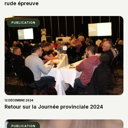
rude épreuve
PUBLICATION
12 DÉCEMBRE 2024
Retour sur la Journée provinciale 2024
PUBLICATION