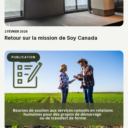
2 FÉVRIER 2026
Retour sur la mission de Soy Canada
PUBLICATION