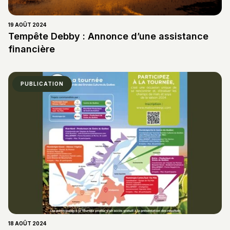
19 AOÛT 2024
Tempête Debby : Annonce d’une assistance
financière
PUBLICATION
18 AOÛT 2024