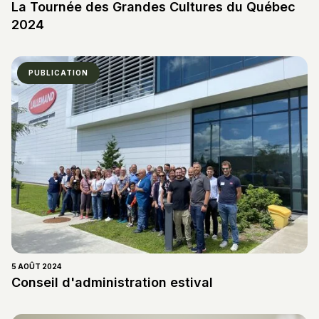
La Tournée des Grandes Cultures du Québec
2024
PUBLICATION
5 AOÛT 2024
Conseil d'administration estival