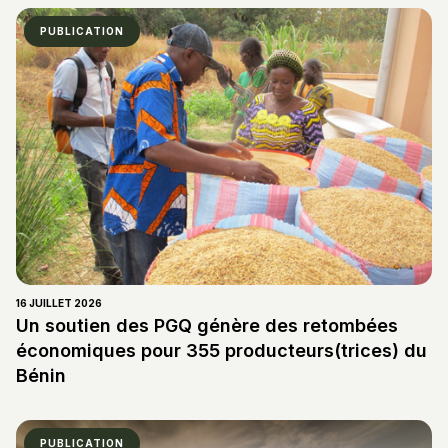
PUBLICATION
16 JUILLET 2026
Un soutien des PGQ génère des retombées
économiques pour 355 producteurs(trices) du
Bénin
PUBLICATION