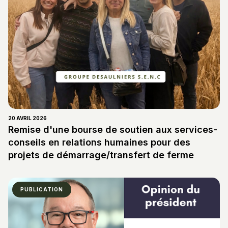
20 AVRIL 2026
Remise d'une bourse de soutien aux services-
conseils en relations humaines pour des
projets de démarrage/transfert de ferme
PUBLICATION