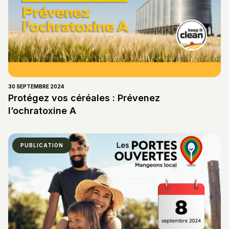
30 SEPTEMBRE 2024
Protégez vos céréales : Prévenez
l’ochratoxine A
PUBLICATION