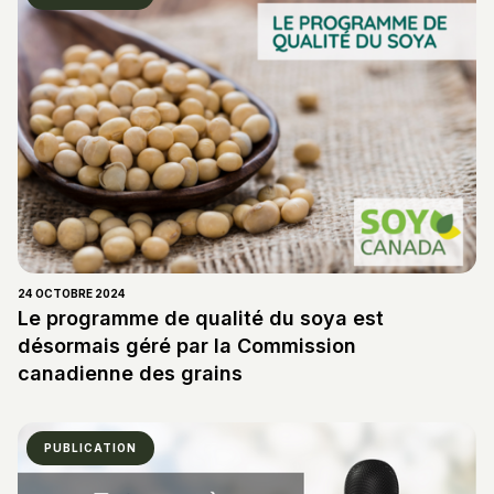
24 OCTOBRE 2024
Le programme de qualité du soya est
désormais géré par la Commission
canadienne des grains
PUBLICATION