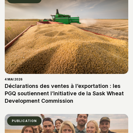
4 MAI 2026
Déclarations des ventes à l’exportation : les
PGQ soutiennent l’initiative de la Sask Wheat
Development Commission
PUBLICATION