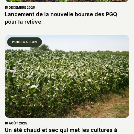
15 DÉCEMBRE 2025
Lancement de la nouvelle bourse des PGQ
pour la relève
PUBLICATION
18 AOÛT 2025
Un été chaud et sec qui met les cultures à