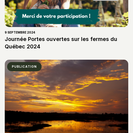
9 SEPTEMBRE 2024
Journée Portes ouvertes sur les fermes du
Québec 2024
PUBLICATION