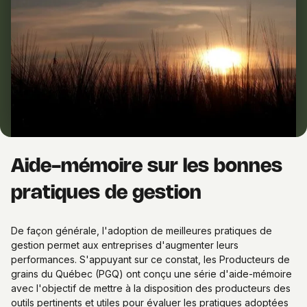
Aide-mémoire sur les bonnes
pratiques de gestion
De façon générale, l'adoption de meilleures pratiques de
gestion permet aux entreprises d'augmenter leurs
performances. S'appuyant sur ce constat, les Producteurs de
grains du Québec (PGQ) ont conçu une série d'aide-mémoire
avec l'objectif de mettre à la disposition des producteurs des
outils pertinents et utiles pour évaluer les pratiques adoptées