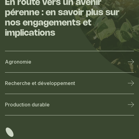
En route vers un avenir
pérenne : en savoir plus sur
nos engagements et
implications
Agronomie
Recherche et développement
Production durable