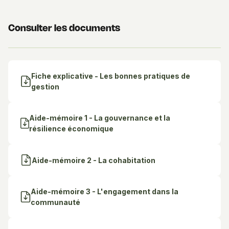
Consulter les documents
Fiche explicative - Les bonnes pratiques de
gestion
Aide-mémoire 1 - La gouvernance et la
résilience économique
Aide-mémoire 2 - La cohabitation
Aide-mémoire 3 - L'engagement dans la
communauté