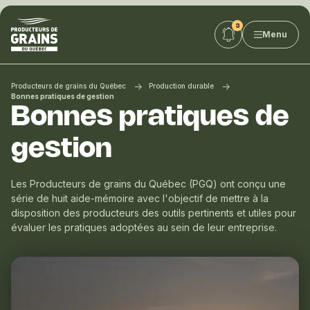
Producteurs
Menu
de
grains
du
Québec
Producteurs de grains du Québec
Production durable
:
Bonnes pratiques de gestion
Bonnes pratiques de
PGQ
gestion
Les Producteurs de grains du Québec (PGQ) ont conçu une
série de huit aide-mémoire avec l'objectif de mettre à la
disposition des producteurs des outils pertinents et utiles pour
évaluer les pratiques adoptées au sein de leur entreprise.