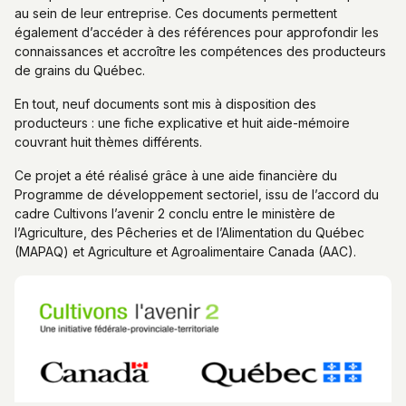
au sein de leur entreprise. Ces documents permettent
également d’accéder à des références pour approfondir les
connaissances et accroître les compétences des producteurs
de grains du Québec.
En tout, neuf documents sont mis à disposition des
producteurs : une fiche explicative et huit aide-mémoire
couvrant huit thèmes différents.
Ce projet a été réalisé grâce à une aide financière du
Programme de développement sectoriel, issu de l’accord du
cadre Cultivons l’avenir 2 conclu entre le ministère de
l’Agriculture, des Pêcheries et de l’Alimentation du Québec
(MAPAQ) et Agriculture et Agroalimentaire Canada (AAC).