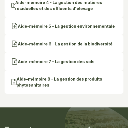
Aide-mémoire 4 - La gestion des matières
résiduelles et des effluents d'élevage
Aide-mémoire 5 - La gestion environnementale
Aide-mémoire 6 - La gestion de la biodiversité
Aide-mémoire 7 - La gestion des sols
Aide-mémoire 8 - La gestion des produits
phytosanitaires